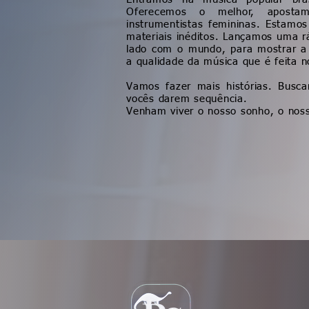
Oferecemos o melhor, apost
instrumentistas femininas. Estamos
materiais inéditos. Lançamos uma rá
lado com o mundo, para mostrar a 
a qualidade da música que é feita 
Vamos fazer mais histórias. Busca
vocês darem sequência.
Venham viver o nosso sonho, o nos