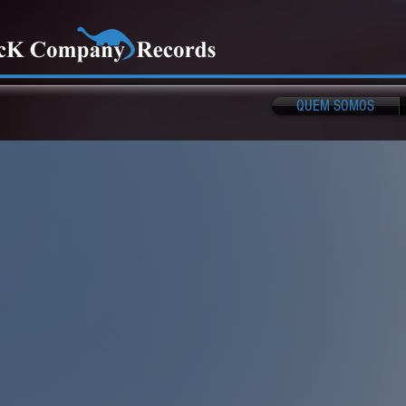
QUEM SOMOS