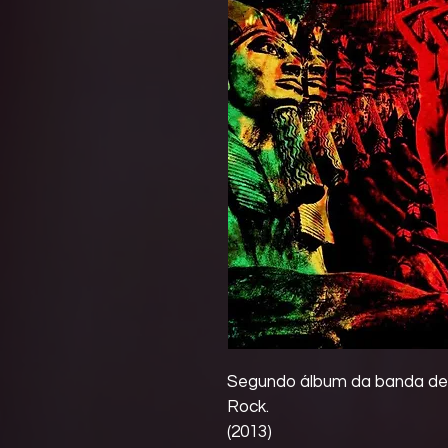
Segundo álbum da banda de 
Rock.
(2013)