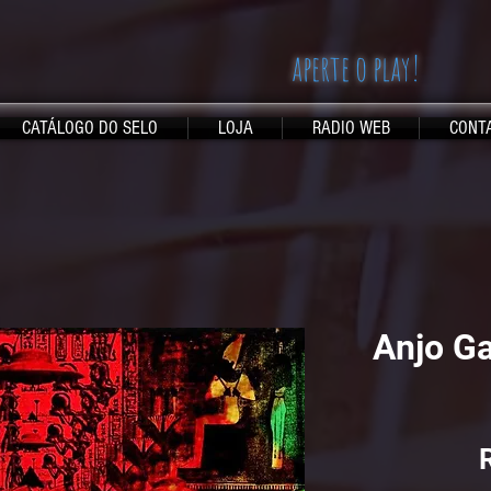
aperte o play!
CATÁLOGO DO SELO
LOJA
RADIO WEB
CONT
Anjo Ga