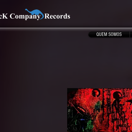
QUEM SOMOS